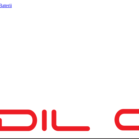
Baterii