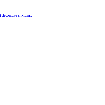
ci decorative si Mozaic