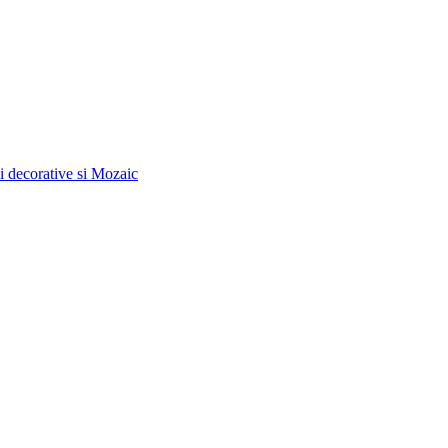
ci decorative si Mozaic