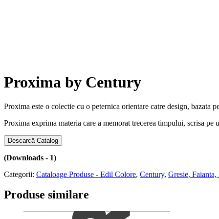
Proxima by Century
Proxima este o colectie cu o peternica orientare catre design, bazata pe
Proxima exprima materia care a memorat trecerea timpului, scrisa pe urm
Descarcă Catalog
(Downloads - 1)
Categorii:
Cataloage Produse - Edil Colore
,
Century
,
Gresie, Faianta,
Produse similare