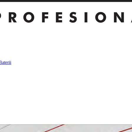
Baterii