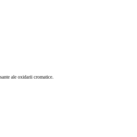
sante ale oxidarii cromatice.